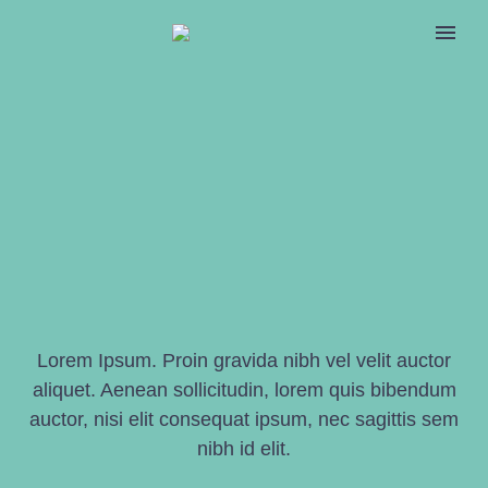
Lorem Ipsum. Proin gravida nibh vel velit auctor
aliquet. Aenean sollicitudin, lorem quis bibendum
auctor, nisi elit consequat ipsum, nec sagittis sem
nibh id elit.