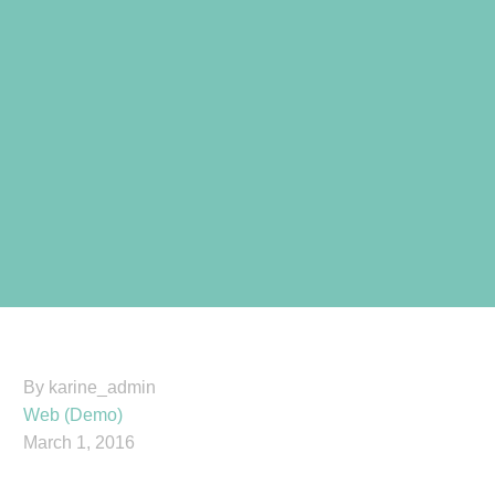
By karine_admin
Web (Demo)
March 1, 2016