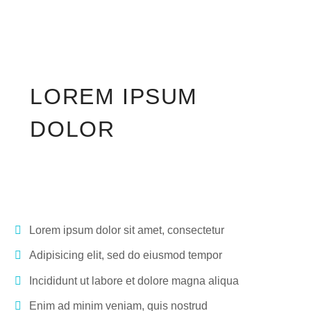
LOREM IPSUM
DOLOR
Lorem ipsum dolor sit amet, consectetur
Adipisicing elit, sed do eiusmod tempor
Incididunt ut labore et dolore magna aliqua
Enim ad minim veniam, quis nostrud