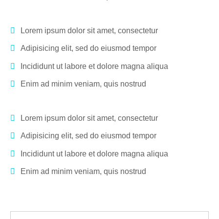
Lorem ipsum dolor sit amet, consectetur
Adipisicing elit, sed do eiusmod tempor
Incididunt ut labore et dolore magna aliqua
Enim ad minim veniam, quis nostrud
Lorem ipsum dolor sit amet, consectetur
Adipisicing elit, sed do eiusmod tempor
Incididunt ut labore et dolore magna aliqua
Enim ad minim veniam, quis nostrud