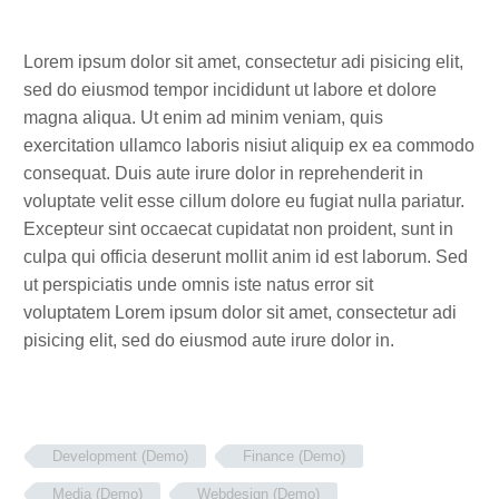
Lorem ipsum dolor sit amet, consectetur adi pisicing elit,
sed do eiusmod tempor incididunt ut labore et dolore
magna aliqua. Ut enim ad minim veniam, quis
exercitation ullamco laboris nisiut aliquip ex ea commodo
consequat. Duis aute irure dolor in reprehenderit in
voluptate velit esse cillum dolore eu fugiat nulla pariatur.
Excepteur sint occaecat cupidatat non proident, sunt in
culpa qui officia deserunt mollit anim id est laborum. Sed
ut perspiciatis unde omnis iste natus error sit
voluptatem Lorem ipsum dolor sit amet, consectetur adi
pisicing elit, sed do eiusmod aute irure dolor in.
Development (Demo)
Finance (Demo)
Media (Demo)
Webdesign (Demo)