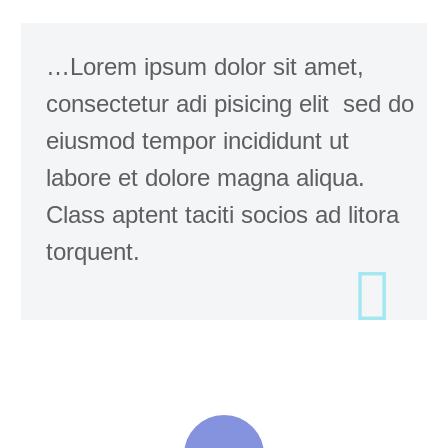
…Lorem ipsum dolor sit amet,
consectetur adi pisicing elit sed do
eiusmod tempor incididunt ut
labore et dolore magna aliqua.
Class aptent taciti socios ad litora
torquent.