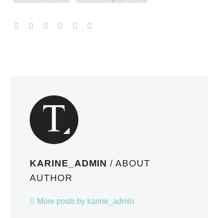
KARINE_ADMIN
/ ABOUT
AUTHOR
More posts by karine_admin