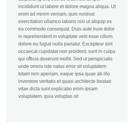
incididunt ut labore et dolore magna aliqua. Ut
enim ad minim veniam, quis nostrud
exercitation ullamco laboris nisi ut aliquip ex
ea commodo consequat. Duis aute irure dolor
in reprehenderit in voluptate velit esse cillum
dolore eu fugiat nulla pariatur. Excepteur sint
occaecat cupidatat non proident, sunt in culpa
qui officia deserunt mollit. Sed ut perspiciatis
unde omnis iste natus error sit voluptatem
totam rem aperiam, eaque ipsa quae ab illo
inventore veritatis et quasi architecto beatae
vitae dicta sunt explicabo enim ipsam
voluptatem. quia voluptas sit