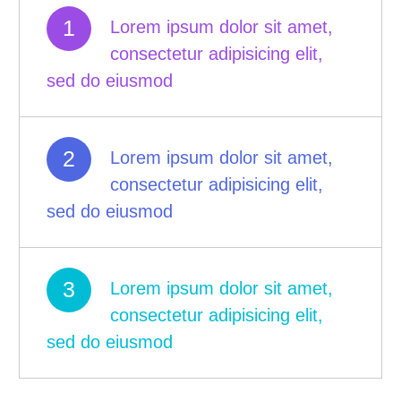
1
Lorem ipsum dolor sit amet,
consectetur adipisicing elit,
sed do eiusmod
2
Lorem ipsum dolor sit amet,
consectetur adipisicing elit,
sed do eiusmod
3
Lorem ipsum dolor sit amet,
consectetur adipisicing elit,
sed do eiusmod