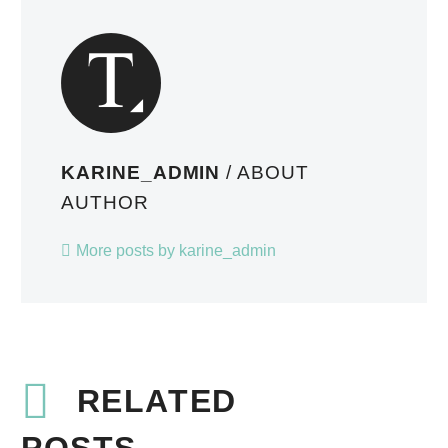
KARINE_ADMIN
/ ABOUT
AUTHOR
More posts by karine_admin
RELATED
POSTS