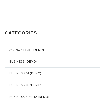
CATEGORIES
AGENCY LIGHT (DEMO)
BUSINESS (DEMO)
BUSINESS 04 (DEMO)
BUSINESS 06 (DEMO)
BUSINESS SPARTA (DEMO)