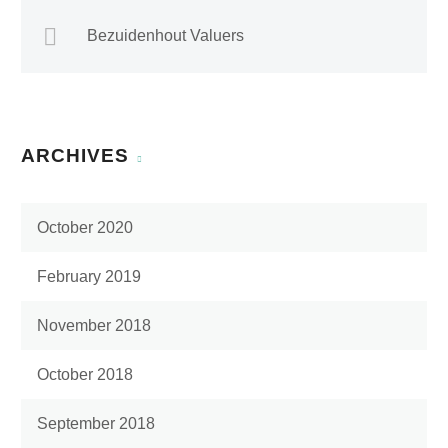
Bezuidenhout Valuers
ARCHIVES
October 2020
February 2019
November 2018
October 2018
September 2018