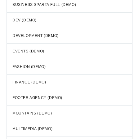
BUSINESS SPARTA FULL (DEMO)
DEV (DEMO)
DEVELOPMENT (DEMO)
EVENTS (DEMO)
FASHION (DEMO)
FINANCE (DEMO)
FOOTER AGENCY (DEMO)
MOUNTAINS (DEMO)
MULTIMEDIA (DEMO)