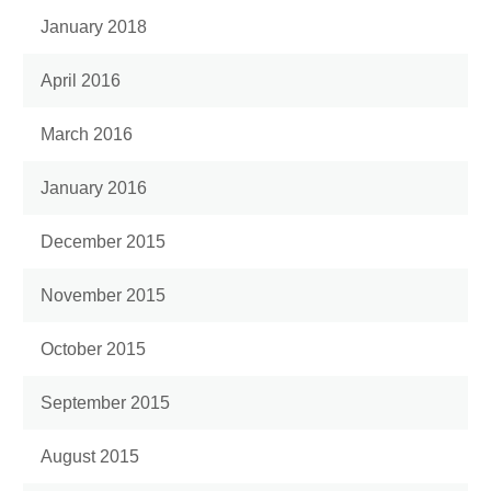
January 2018
April 2016
March 2016
January 2016
December 2015
November 2015
October 2015
September 2015
August 2015