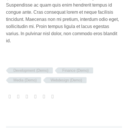
Suspendisse ac quam quis enim hendrerit tempus id
congue ante. Cras consequat lorem et neque facilisis
tincidunt. Maecenas non mi pretium, interdum odio eget,
sollicitudin mi. Proin tempus ligula et lacus egestas
varius. In pulvinar nisl dolor, non commodo eros blandit
id.
Development (Demo)
Finance (Demo)
Media (Demo)
Webdesign (Demo)