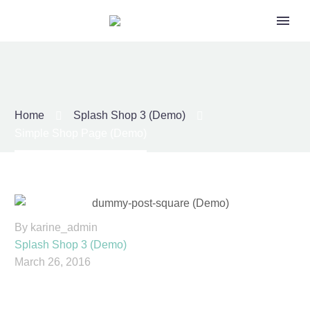
Home
Splash Shop 3 (Demo)
Simple Shop Page (Demo)
By karine_admin
Splash Shop 3 (Demo)
March 26, 2016