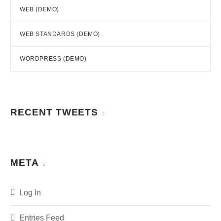
WEB (DEMO)
WEB STANDARDS (DEMO)
WORDPRESS (DEMO)
RECENT TWEETS
META
Log In
Entries Feed