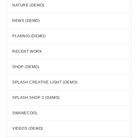
NATURE (DEMO)
NEWS (DEMO)
PLANNIG (DEMO)
RECENT WORK
SHOP (DEMO)
SPLASH CREATIVE LIGHT (DEMO)
SPLASH SHOP 3 (DEMO)
SWANECOOL
VIDEOS (DEMO)