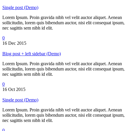
Single post (Demo)
Lorem Ipsum. Proin gravida nibh vel velit auctor aliquet. Aenean
sollicitudin, lorem quis bibendum auctor, nisi elit consequat ipsum,
nec sagittis sem nibh id elit.
0
16 Dec 2015
Blog post + left sidebar (Demo)
Lorem Ipsum. Proin gravida nibh vel velit auctor aliquet. Aenean
sollicitudin, lorem quis bibendum auctor, nisi elit consequat ipsum,
nec sagittis sem nibh id elit.
0
16 Oct 2015
Single post (Demo)
Lorem Ipsum. Proin gravida nibh vel velit auctor aliquet. Aenean
sollicitudin, lorem quis bibendum auctor, nisi elit consequat ipsum,
nec sagittis sem nibh id elit.
0