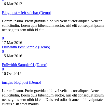
16 Mar 2012
Blog post + left sidebar (Demo)
Lorem Ipsum. Proin gravida nibh vel velit auctor aliquet. Aenean
sollicitudin, lorem quis bibendum auctor, nisi elit consequat ipsum,
nec sagittis sem nibh id elit.
0
17 Mar 2016
Fullwidth Post Sample (Demo)
0
15 Mar 2016
Fullwidth Sample 01 (Demo)
0
16 Oct 2015
images blog post (Demo)
Lorem Ipsum. Proin gravida nibh vel velit auctor aliquet. Aenean
sollicitudin, lorem quis bibendum auctor, nisi elit consequat ipsum,
nec sagittis sem nibh id elit. Duis sed odio sit amet nibh vulputate
cursus a sit amet mauris.