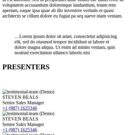
voluptatem accusantium doloremque laudantium, totam rem
aperiam, eaque ipsa quae ab illo inventore veritatis et quasi
architecto se cillum dolore eu fugiat pa seq uaeve niam veniam.
…Lorem ipsum dolor sit amet, consectetur adipisicing
elit, sed do eiusmod tempor incididunt ut labore et
dolore magna aliqua. Ut enim ad minim veniam, quis
nostrud exercitation ullamco laboris nisi
PRESENTERS
STEVEN BEALS
Senior Sales Manager
+1 (987) 1625346
STEVEN BEALS
Senior Sales Manager
+1 (987) 1625346